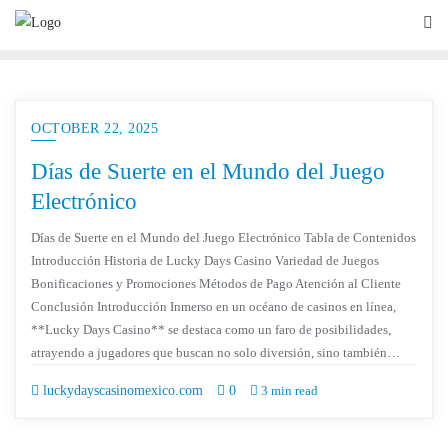
OCTOBER 22, 2025
Días de Suerte en el Mundo del Juego
Electrónico
Días de Suerte en el Mundo del Juego Electrónico Tabla de Contenidos
Introducción Historia de Lucky Days Casino Variedad de Juegos
Bonificaciones y Promociones Métodos de Pago Atención al Cliente
Conclusión Introducción Inmerso en un océano de casinos en línea,
**Lucky Days Casino** se destaca como un faro de posibilidades,
atrayendo a jugadores que buscan no solo diversión, sino también…
luckydayscasinomexico.com
0
3 min read