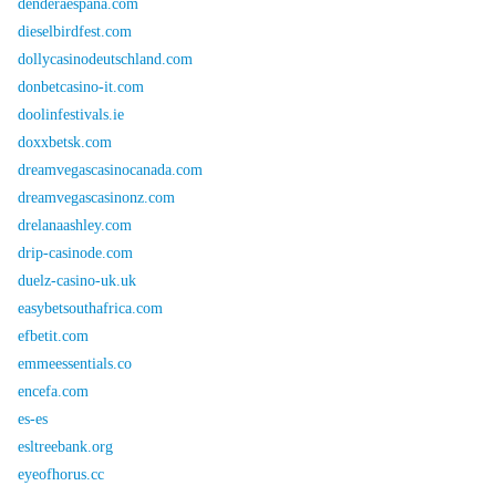
denderaespana.com
dieselbirdfest.com
dollycasinodeutschland.com
donbetcasino-it.com
doolinfestivals.ie
doxxbetsk.com
dreamvegascasinocanada.com
dreamvegascasinonz.com
drelanaashley.com
drip-casinode.com
duelz-casino-uk.uk
easybetsouthafrica.com
efbetit.com
emmeessentials.co
encefa.com
es-es
esltreebank.org
eyeofhorus.cc