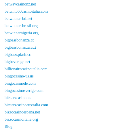
betwaycasinonz.net
betwin360casinoitalia.com
betwinner-bd.net
betwinner-brasil.org
betwinnernigeria.org
bigbassbonanza.cc
bigbassbonanza.cc2
bigbasssplash.cc
bigbeverage.net
billionairecasinoitalia.com
bingocasino-us.us
bingocasinode.com
bingocasinosverige.com
bitstarzcasino.us
bitstarzcasinoaustralia.com
bizzocasinoespana.net
bizzocasinoitalia.org
Blog