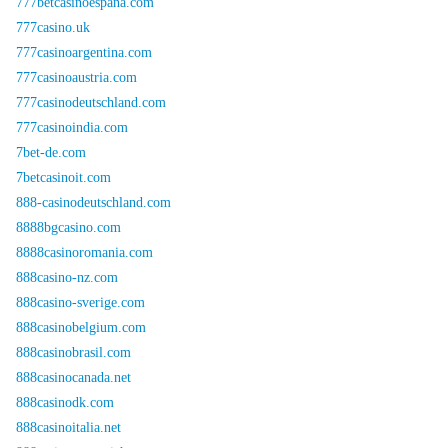
777betcasinoespana.com
777casino.uk
777casinoargentina.com
777casinoaustria.com
777casinodeutschland.com
777casinoindia.com
7bet-de.com
7betcasinoit.com
888-casinodeutschland.com
8888bgcasino.com
8888casinoromania.com
888casino-nz.com
888casino-sverige.com
888casinobelgium.com
888casinobrasil.com
888casinocanada.net
888casinodk.com
888casinoitalia.net