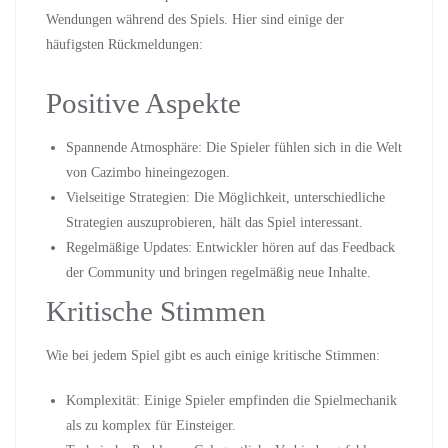
Wendungen während des Spiels. Hier sind einige der
häufigsten Rückmeldungen:
Positive Aspekte
Spannende Atmosphäre: Die Spieler fühlen sich in die Welt
von Cazimbo hineingezogen.
Vielseitige Strategien: Die Möglichkeit, unterschiedliche
Strategien auszuprobieren, hält das Spiel interessant.
Regelmäßige Updates: Entwickler hören auf das Feedback
der Community und bringen regelmäßig neue Inhalte.
Kritische Stimmen
Wie bei jedem Spiel gibt es auch einige kritische Stimmen:
Komplexität: Einige Spieler empfinden die Spielmechanik
als zu komplex für Einsteiger.