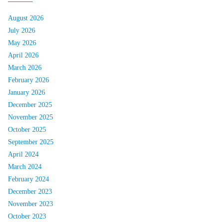
August 2026
July 2026
May 2026
April 2026
March 2026
February 2026
January 2026
December 2025
November 2025
October 2025
September 2025
April 2024
March 2024
February 2024
December 2023
November 2023
October 2023