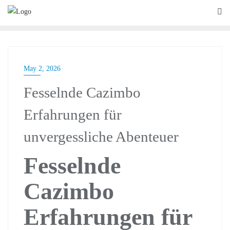
May 2, 2026
Fesselnde Cazimbo
Erfahrungen für
unvergessliche Abenteuer
Fesselnde
Cazimbo
Erfahrungen für