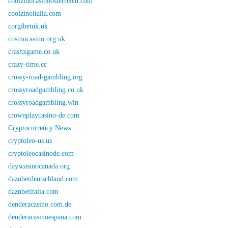
coolzinocasinoosterreich.com
coolzinoitalia.com
corgibetuk.uk
cosmocasino.org.uk
crashxgame.co.uk
crazy-time.cc
crossy-road-gambling.org
crossyroadgambling.co.uk
crossyroadgambling.win
crownplaycasino-de.com
Cryptocurrency News
cryptoleo-us.us
cryptoleocasinode.com
dayscasinocanada.org
daznbetdeutschland.com
daznbetitalia.com
denderacasino.com.de
denderacasinoespana.com