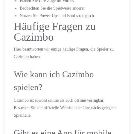
Planen Sie Ihre Züge im Voraus
Beobachten Sie die Spielweise anderer
Nutzen Sie Power-Ups und Boni strategisch
Häufige Fragen zu
Cazimbo
Hier beantworten wir einige häufige Fragen, die Spieler zu
Cazimbo haben:
Wie kann ich Cazimbo
spielen?
Cazimbo ist sowohl online als auch offline verfügbar.
Besuchen Sie die offizielle Website oder Ihre nächstgelegene
Spielhalle.
Gibt es eine App für mobile