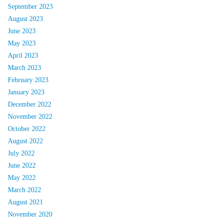
September 2023
August 2023
June 2023
May 2023
April 2023
March 2023
February 2023
January 2023
December 2022
November 2022
October 2022
August 2022
July 2022
June 2022
May 2022
March 2022
August 2021
November 2020